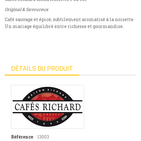
Original & Savoureux
Café sauvage et épicé, subtilement aromatisé à la noisette.
Un mariage équilibré entre richesse et gourmandise.
DÉTAILS DU PRODUIT
Référence
13003