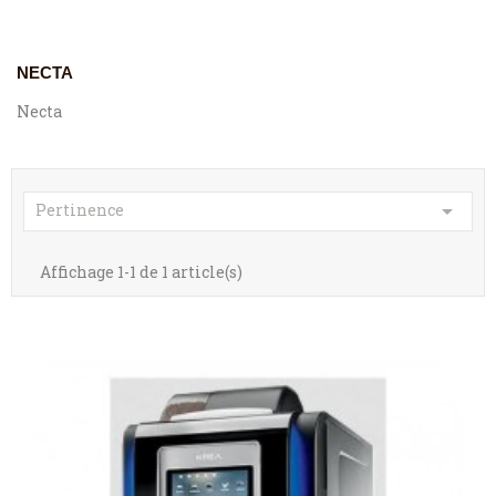
NECTA
Necta

Pertinence
Affichage 1-1 de 1 article(s)