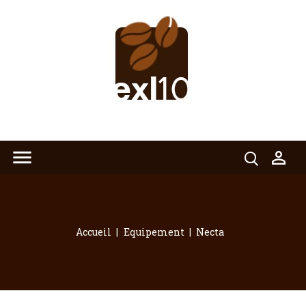


Accueil
Equipement
Necta