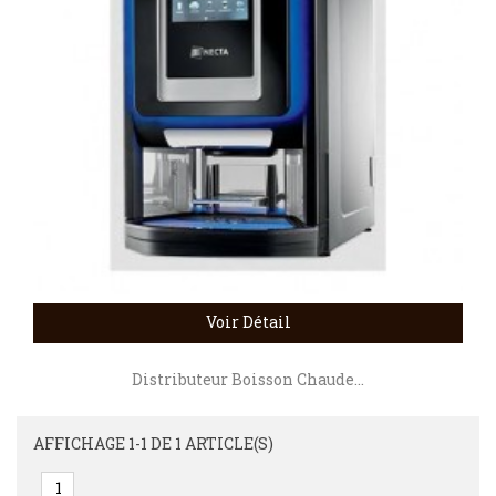
Voir Détail
Distributeur Boisson Chaude...
AFFICHAGE 1-1 DE 1 ARTICLE(S)
1